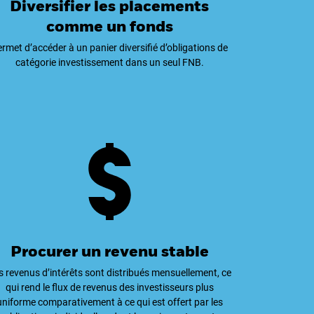
Diversifier les placements
comme un fonds
rmet d’accéder à un panier diversifié d’obligations de
catégorie investissement dans un seul FNB.
Procurer un revenu stable
s revenus d’intérêts sont distribués mensuellement, ce
qui rend le flux de revenus des investisseurs plus
uniforme comparativement à ce qui est offert par les