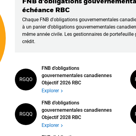
FNB d'obligations gouvernemental
échéance RBC
Chaque FNB d'obligations gouvernementales canadie
à un panier d’obligations gouvernementales canadien
même année civile. Les gestionnaires de portefeuille g
crédit.
FNB d’obligations
gouvernementales canadiennes
RGQO
Objectif 2026 RBC
Explorer
FNB d’obligations
gouvernementales canadiennes
RGQQ
Objectif 2028 RBC
Explorer