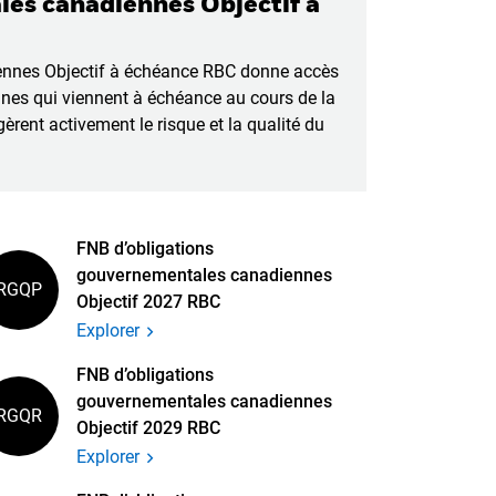
es canadiennes Objectif à
nnes Objectif à échéance RBC donne accès
nes qui viennent à échéance au cours de la
èrent activement le risque et la qualité du
FNB d’obligations
gouvernementales canadiennes
RGQP
Objectif 2027 RBC
Explorer
FNB d’obligations
gouvernementales canadiennes
RGQR
Objectif 2029 RBC
Explorer