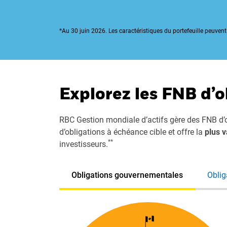
*Au 30 juin 2026. Les caractéristiques du portefeuille peuvent
Explorez les FNB d’o
RBC Gestion mondiale d’actifs gère des FNB d’
d’obligations à échéance cible et offre la
plus 
**
investisseurs.
Obligations gouvernementales
Oblig