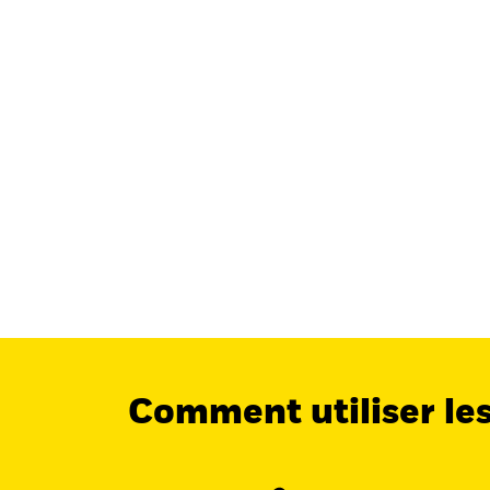
Comment utiliser le