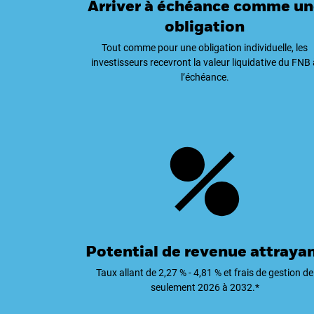
Arriver à échéance comme un
obligation
Tout comme pour une obligation individuelle, les
investisseurs recevront la valeur liquidative du FNB 
l’échéance.
Potential de revenue attraya
Taux allant de 2,27 % - 4,81 % et frais de gestion de
seulement 2026 à 2032.*