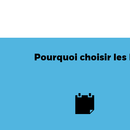
Pourquoi choisir les