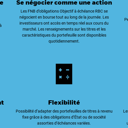
e
Se négocier comme une action
Les FNB d’obligations Objectif à échéance RBC se
négocient en bourse tout au long de la journée. Les
Pe
investisseurs ont accès en temps réel aux cours du
à
marché. Les renseignements sur les titres et les
caractéristiques du portefeuille sont disponibles
quotidiennement.
nt
Flexibilité
Possibilité d’adapter des portefeuilles de titres à revenu
Le
fixe grâce à des obligations d’État ou de société
assorties d’échéances variées.