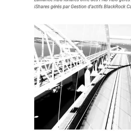
iShares gérés par Gestion d'actifs BlackRock 