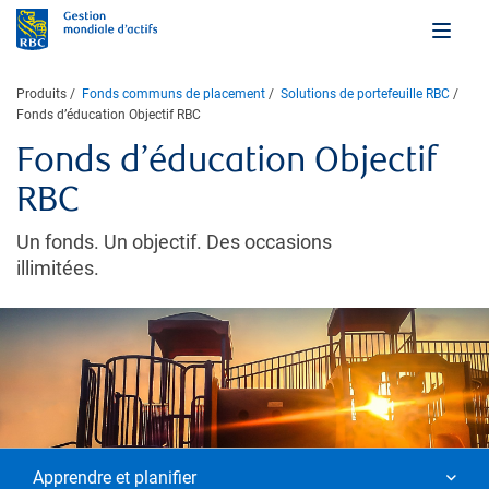
Produits
Fonds communs de placement
Solutions de portefeuille RBC
Fonds d’éducation Objectif RBC
Fonds d’éducation Objectif
RBC
Un fonds. Un objectif. Des occasions
illimitées.
Apprendre et planifier