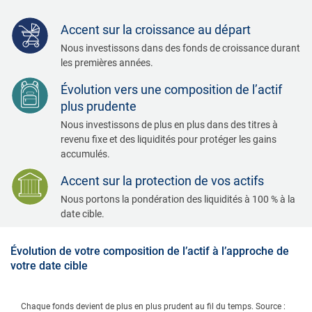
Accent sur la croissance au départ
Nous investissons dans des fonds de croissance durant
les premières années.
Évolution vers une composition de l’actif
plus prudente
Nous investissons de plus en plus dans des titres à
revenu fixe et des liquidités pour protéger les gains
accumulés.
Accent sur la protection de vos actifs
Nous portons la pondération des liquidités à 100 % à la
date cible.
Évolution de votre composition de l’actif à l’approche de
votre date cible
Chaque fonds devient de plus en plus prudent au fil du temps. Source :