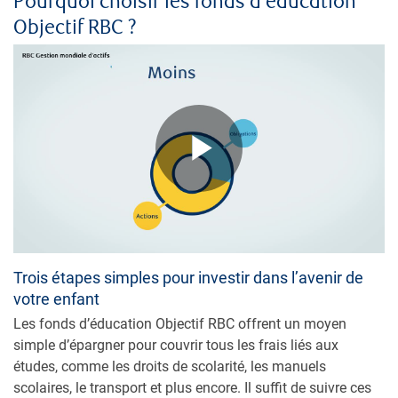
Pourquoi choisir les fonds d’éducation
Objectif RBC ?
Play
Video
Trois étapes simples pour investir dans l’avenir de
votre enfant
Les fonds d’éducation Objectif RBC offrent un moyen
simple d’épargner pour couvrir tous les frais liés aux
études, comme les droits de scolarité, les manuels
scolaires, le transport et plus encore. Il suffit de suivre ces