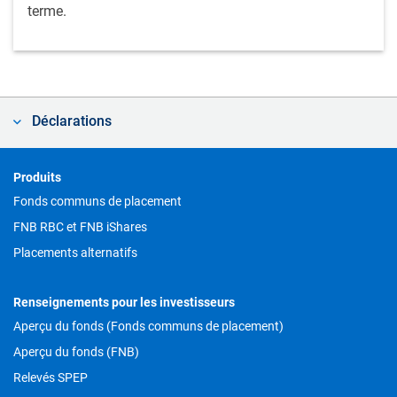
terme.
Déclarations
Footer
Produits
Fonds communs de placement
FNB RBC et FNB iShares
Placements alternatifs
Renseignements pour les investisseurs
Aperçu du fonds (Fonds communs de placement)
Aperçu du fonds (FNB)
Relevés SPEP