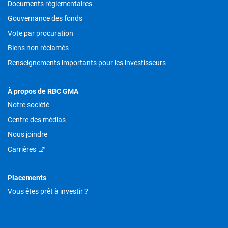
Documents réglementaires
Gouvernance des fonds
Vote par procuration
Biens non réclamés
Renseignements importants pour les investisseurs
À propos de RBC GMA
Notre société
Centre des médias
Nous joindre
Carrières
Placements
Vous êtes prêt à investir ?