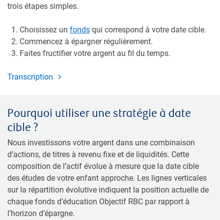
trois étapes simples.
Choisissez un
fonds
qui correspond à votre date cible.
Commencez à épargner régulièrement.
Faites fructifier votre argent au fil du temps.
Transcription
Pourquoi utiliser une stratégie à date
cible ?
Nous investissons votre argent dans une combinaison
d’actions, de titres à revenu fixe et de liquidités. Cette
composition de l’actif évolue à mesure que la date cible
des études de votre enfant approche. Les lignes verticales
sur la répartition évolutive indiquent la position actuelle de
chaque fonds d’éducation Objectif RBC par rapport à
l’horizon d’épargne.