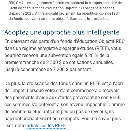
RBC GMA. Les diagrammes à secteurs montrent la composition cible de
l’actif de chaque fonds d’éducation Objectif RBC pendant la période
d’épargne 2025. À titre indicatif seulement. La répartition cible de l’actif
du fonds peut varier selon les objectifs fixés dans le prospectus.
Adoptez une approche plus intelligente
En détenant des parts d’un fonds d’éducation Objectif RBC
dans un régime enregistré d’épargne-études (REEE), vous
pourriez recevoir une subvention égale à 20 % de la
première tranche de 2 500 $ de cotisations annuelles,
jusqu’à concurrence de 7 200 $ par enfant.
De plus, la croissance des fonds dans un REEE est à l’abri
de l’impôt. Lorsque votre enfant commencera à recevoir
des paiements d’aide aux études provenant de son REEE,
ces sommes s’ajouteront à son revenu imposable. Comme
de nombreux étudiants ont peu ou pas de revenus, ils
paieront probablement peu d’impôts. Pour en savoir plus,
lisez notre
article sur les REEE
.