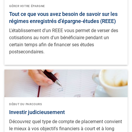
GÉRER VOTRE ÉPARGNE
Tout ce que vous avez besoin de savoir sur les
régimes enregistrés d’épargne-études (REEE)
L'établissement d'un REEE vous permet de verser des
cotisations au nom d'un bénéficiaire pendant un
certain temps afin de financer ses études
postsecondaires.
DÉBUT DU PARCOURS
​Investir judicieusement
Découvrez quel type de compte de placement convient
le mieux à vos objectifs financiers à court et à long