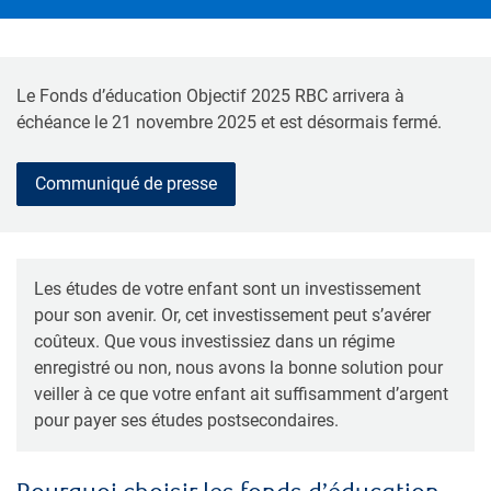
Le Fonds d’éducation Objectif 2025 RBC arrivera à
échéance le 21 novembre 2025 et est désormais fermé.
Communiqué de presse
Les études de votre enfant sont un investissement
pour son avenir. Or, cet investissement peut s’avérer
coûteux. Que vous investissiez dans un régime
enregistré ou non, nous avons la bonne solution pour
veiller à ce que votre enfant ait suffisamment d’argent
pour payer ses études postsecondaires.