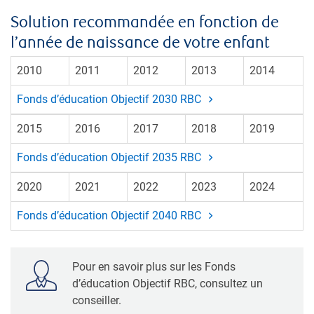
Solution recommandée en fonction de
l’année de naissance de votre enfant
2010
2011
2012
2013
2014
Fonds d’éducation Objectif 2030 RBC
2015
2016
2017
2018
2019
Fonds d’éducation Objectif 2035 RBC
2020
2021
2022
2023
2024
Fonds d’éducation Objectif 2040 RBC
Pour en savoir plus sur les Fonds
d’éducation Objectif RBC, consultez un
conseiller.