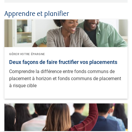
Apprendre et planifier
GÉRER VOTRE ÉPARGNE
Deux façons de faire fructifier vos placements
Comprendre la différence entre fonds communs de
placement à horizon et fonds communs de placement
à risque cible