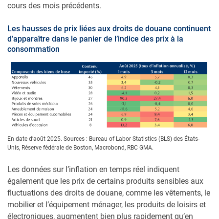
cours des mois précédents.
Les hausses de prix liées aux droits de douane continuent
d’apparaître dans le panier de l’indice des prix à la
consommation
En date d’août 2025. Sources : Bureau of Labor Statistics (BLS) des États-
Unis, Réserve fédérale de Boston, Macrobond, RBC GMA.
Les données sur l’inflation en temps réel indiquent
également que les prix de certains produits sensibles aux
fluctuations des droits de douane, comme les vêtements, le
mobilier et l’équipement ménager, les produits de loisirs et
électroniques, augmentent bien plus rapidement qu’en