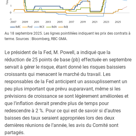
Au 18 septembre 2025. Les lignes pointillées indiquent les prix des contrats à
terme. Sources : Bloomberg, RBC GMA.
Le président de la Fed, M. Powell, a indiqué que la
réduction de 25 points de base (pb) effectuée en septembre
servait à gérer le risque, étant donné les risques baissiers
croissants qui menacent le marché du travail. Les
responsables de la Fed anticipent un assouplissement un
peu plus important que prévu auparavant, même si les
prévisions de croissance se sont légèrement améliorées et
que l’inflation devrait prendre plus de temps pour
redescendre à 2 %. Pour ce qui est de savoir si d’autres
baisses des taux seraient appropriées lors des deux
dernières réunions de l’année, les avis du Comité sont
partagés.