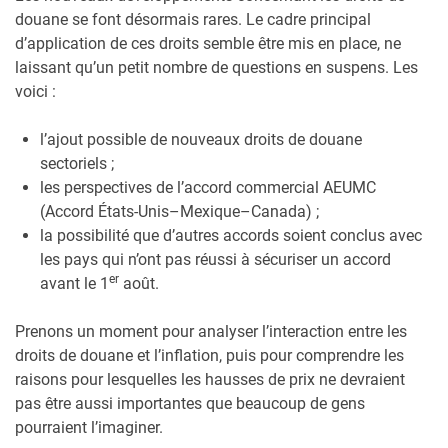
douane se font désormais rares. Le cadre principal
d’application de ces droits semble être mis en place, ne
laissant qu’un petit nombre de questions en suspens. Les
voici :
l’ajout possible de nouveaux droits de douane
sectoriels ;
les perspectives de l’accord commercial AEUMC
(Accord États-Unis–Mexique–Canada) ;
la possibilité que d’autres accords soient conclus avec
les pays qui n’ont pas réussi à sécuriser un accord
er
avant le 1
août.
Prenons un moment pour analyser l’interaction entre les
droits de douane et l’inflation, puis pour comprendre les
raisons pour lesquelles les hausses de prix ne devraient
pas être aussi importantes que beaucoup de gens
pourraient l’imaginer.