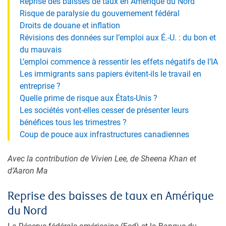
Reprise des baisses de taux en Amérique du Nord
Risque de paralysie du gouvernement fédéral
Droits de douane et inflation
Révisions des données sur l’emploi aux É.-U. : du bon et
du mauvais
L’emploi commence à ressentir les effets négatifs de l’IA
Les immigrants sans papiers évitent-ils le travail en
entreprise ?
Quelle prime de risque aux États-Unis ?
Les sociétés vont-elles cesser de présenter leurs
bénéfices tous les trimestres ?
Coup de pouce aux infrastructures canadiennes
Avec la contribution de Vivien Lee, de Sheena Khan et
d’Aaron Ma
Reprise des baisses de taux en Amérique
du Nord