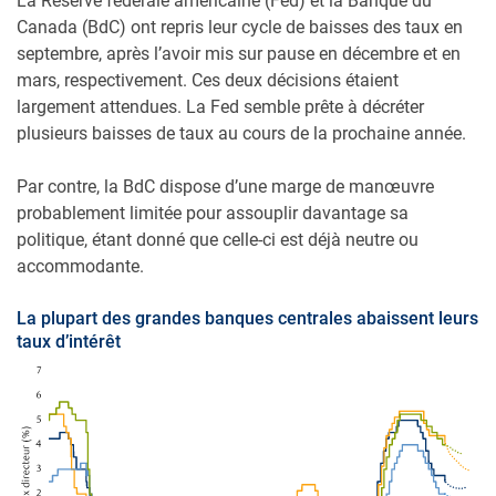
La Réserve fédérale américaine (Fed) et la Banque du
Canada (BdC) ont repris leur cycle de baisses des taux en
septembre, après l’avoir mis sur pause en décembre et en
mars, respectivement. Ces deux décisions étaient
largement attendues. La Fed semble prête à décréter
plusieurs baisses de taux au cours de la prochaine année.
Par contre, la BdC dispose d’une marge de manœuvre
probablement limitée pour assouplir davantage sa
politique, étant donné que celle-ci est déjà neutre ou
accommodante.
La plupart des grandes banques centrales abaissent leurs
taux d’intérêt