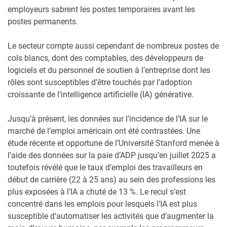
employeurs sabrent les postes temporaires avant les
postes permanents.
Le secteur compte aussi cependant de nombreux postes de
cols blancs, dont des comptables, des développeurs de
logiciels et du personnel de soutien à l’entreprise dont les
rôles sont susceptibles d’être touchés par l’adoption
croissante de l’intelligence artificielle (IA) générative.
Jusqu’à présent, les données sur l’incidence de l’IA sur le
marché de l’emploi américain ont été contrastées. Une
étude récente et opportune de l’Université Stanford menée à
l’aide des données sur la paie d’ADP jusqu’en juillet 2025 a
toutefois révélé que le taux d’emploi des travailleurs en
début de carrière (22 à 25 ans) au sein des professions les
plus exposées à l’IA a chuté de 13 %. Le recul s’est
concentré dans les emplois pour lesquels l’IA est plus
susceptible d’automatiser les activités que d’augmenter la