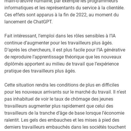
main-d’œuvre humaine, par exemple les programmeurs
informatiques et les représentants du service à la clientèle.
Ces effets sont apparus à la fin de 2022, au moment du
lancement de ChatGPT.
Fait intéressant, l’emploi dans les rôles sensibles à l’IA
continue d’augmenter pour les travailleurs plus âgés.
D’après les chercheurs, il est plus facile pour l’IA générative
de reproduire l’apprentissage théorique que les nouveaux
diplômés apportent au milieu de travail que l’expérience
pratique des travailleurs plus âgés.
Cette situation rendra les conditions de plus en difficiles
pour les nouveaux arrivants sur le marché du travail. Il n’est
pas inhabituel de voir le taux de chômage des jeunes
travailleurs augmenter plus rapidement que celui des
travailleurs de la tranche d’âge de base lorsque l’économie
ralentit. Les gels des embauches et les mises à pied des
derniers travailleurs embauchés dans les sociétés touchent