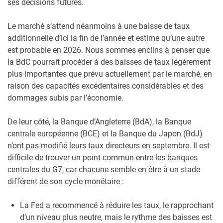
ses décisions futures.
Le marché s’attend néanmoins à une baisse de taux
additionnelle d’ici la fin de l’année et estime qu’une autre
est probable en 2026. Nous sommes enclins à penser que
la BdC pourrait procéder à des baisses de taux légèrement
plus importantes que prévu actuellement par le marché, en
raison des capacités excédentaires considérables et des
dommages subis par l’économie.
De leur côté, la Banque d’Angleterre (BdA), la Banque
centrale européenne (BCE) et la Banque du Japon (BdJ)
n’ont pas modifié leurs taux directeurs en septembre. Il est
difficile de trouver un point commun entre les banques
centrales du G7, car chacune semble en être à un stade
différent de son cycle monétaire :
La Fed a recommencé à réduire les taux, le rapprochant
d’un niveau plus neutre, mais le rythme des baisses est