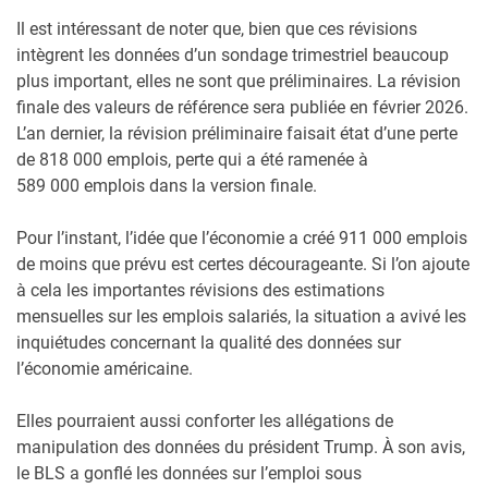
Il est intéressant de noter que, bien que ces révisions
intègrent les données d’un sondage trimestriel beaucoup
plus important, elles ne sont que préliminaires. La révision
finale des valeurs de référence sera publiée en février 2026.
L’an dernier, la révision préliminaire faisait état d’une perte
de 818 000 emplois, perte qui a été ramenée à
589 000 emplois dans la version finale.
Pour l’instant, l’idée que l’économie a créé 911 000 emplois
de moins que prévu est certes décourageante. Si l’on ajoute
à cela les importantes révisions des estimations
mensuelles sur les emplois salariés, la situation a avivé les
inquiétudes concernant la qualité des données sur
l’économie américaine.
Elles pourraient aussi conforter les allégations de
manipulation des données du président Trump. À son avis,
le BLS a gonflé les données sur l’emploi sous