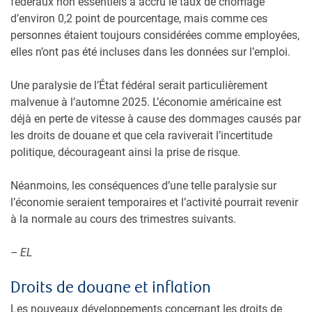
fédéraux non essentiels a accru le taux de chômage
d’environ 0,2 point de pourcentage, mais comme ces
personnes étaient toujours considérées comme employées,
elles n’ont pas été incluses dans les données sur l’emploi.
Une paralysie de l’État fédéral serait particulièrement
malvenue à l’automne 2025. L’économie américaine est
déjà en perte de vitesse à cause des dommages causés par
les droits de douane et que cela raviverait l’incertitude
politique, décourageant ainsi la prise de risque.
Néanmoins, les conséquences d’une telle paralysie sur
l’économie seraient temporaires et l’activité pourrait revenir
à la normale au cours des trimestres suivants.
– EL
Droits de douane et inflation
Les nouveaux développements concernant les droits de