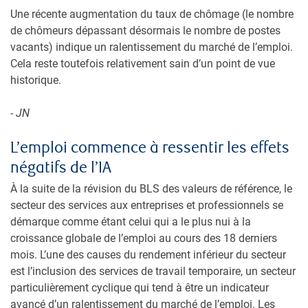
Une récente augmentation du taux de chômage (le nombre
de chômeurs dépassant désormais le nombre de postes
vacants) indique un ralentissement du marché de l’emploi.
Cela reste toutefois relativement sain d’un point de vue
historique.
- JN
L’emploi commence à ressentir les effets
négatifs de l’IA
À la suite de la révision du BLS des valeurs de référence, le
secteur des services aux entreprises et professionnels se
démarque comme étant celui qui a le plus nui à la
croissance globale de l’emploi au cours des 18 derniers
mois. L’une des causes du rendement inférieur du secteur
est l’inclusion des services de travail temporaire, un secteur
particulièrement cyclique qui tend à être un indicateur
avancé d’un ralentissement du marché de l’emploi. Les