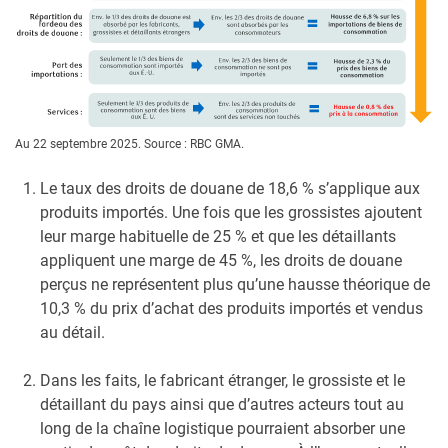
Au 22 septembre 2025. Source : RBC GMA.
Le taux des droits de douane de 18,6 % s’applique aux
produits importés. Une fois que les grossistes ajoutent
leur marge habituelle de 25 % et que les détaillants
appliquent une marge de 45 %, les droits de douane
perçus ne représentent plus qu’une hausse théorique de
10,3 % du prix d’achat des produits importés et vendus
au détail.
Dans les faits, le fabricant étranger, le grossiste et le
détaillant du pays ainsi que d’autres acteurs tout au
long de la chaîne logistique pourraient absorber une