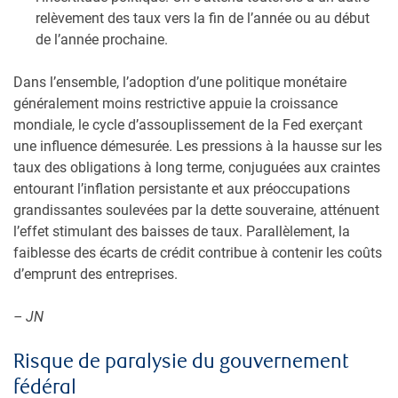
relèvement des taux vers la fin de l’année ou au début
de l’année prochaine.
Dans l’ensemble, l’adoption d’une politique monétaire
généralement moins restrictive appuie la croissance
mondiale, le cycle d’assouplissement de la Fed exerçant
une influence démesurée. Les pressions à la hausse sur les
taux des obligations à long terme, conjuguées aux craintes
entourant l’inflation persistante et aux préoccupations
grandissantes soulevées par la dette souveraine, atténuent
l’effet stimulant des baisses de taux. Parallèlement, la
faiblesse des écarts de crédit contribue à contenir les coûts
d’emprunt des entreprises.
– JN
Risque de paralysie du gouvernement
fédéral