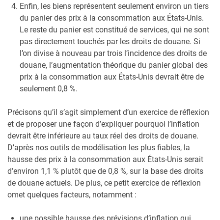
Enfin, les biens représentent seulement environ un tiers
du panier des prix à la consommation aux États-Unis.
Le reste du panier est constitué de services, qui ne sont
pas directement touchés par les droits de douane. Si
l’on divise à nouveau par trois l’incidence des droits de
douane, l’augmentation théorique du panier global des
prix à la consommation aux États-Unis devrait être de
seulement 0,8 %.
Précisons qu’il s’agit simplement d’un exercice de réflexion
et de proposer une façon d’expliquer pourquoi l’inflation
devrait être inférieure au taux réel des droits de douane.
D’après nos outils de modélisation les plus fiables, la
hausse des prix à la consommation aux États-Unis serait
d’environ 1,1 % plutôt que de 0,8 %, sur la base des droits
de douane actuels. De plus, ce petit exercice de réflexion
omet quelques facteurs, notamment :
une possible hausse des prévisions d’inflation qui