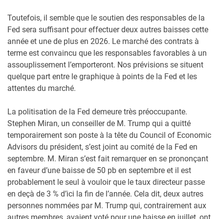
Toutefois, il semble que le soutien des responsables de la
Fed sera suffisant pour effectuer deux autres baisses cette
année et une de plus en 2026. Le marché des contrats à
terme est convaincu que les responsables favorables à un
assouplissement l’emporteront. Nos prévisions se situent
quelque part entre le graphique à points de la Fed et les
attentes du marché.
La politisation de la Fed demeure très préoccupante.
Stephen Miran, un conseiller de M. Trump qui a quitté
temporairement son poste à la tête du Council of Economic
Advisors du président, s’est joint au comité de la Fed en
septembre. M. Miran s’est fait remarquer en se prononçant
en faveur d’une baisse de 50 pb en septembre et il est
probablement le seul à vouloir que le taux directeur passe
en deçà de 3 % d’ici la fin de l’année. Cela dit, deux autres
personnes nommées par M. Trump qui, contrairement aux
autres membres, avaient voté pour une baisse en juillet, ont