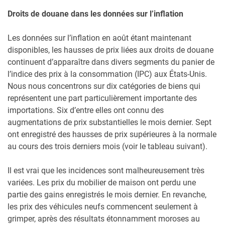
Droits de douane dans les données sur l’inflation
Les données sur l’inflation en août étant maintenant
disponibles, les hausses de prix liées aux droits de douane
continuent d’apparaître dans divers segments du panier de
l’indice des prix à la consommation (IPC) aux États-Unis.
Nous nous concentrons sur dix catégories de biens qui
représentent une part particulièrement importante des
importations. Six d’entre elles ont connu des
augmentations de prix substantielles le mois dernier. Sept
ont enregistré des hausses de prix supérieures à la normale
au cours des trois derniers mois (voir le tableau suivant).
Il est vrai que les incidences sont malheureusement très
variées. Les prix du mobilier de maison ont perdu une
partie des gains enregistrés le mois dernier. En revanche,
les prix des véhicules neufs commencent seulement à
grimper, après des résultats étonnamment moroses au