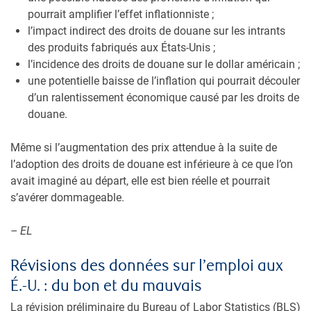
pourrait amplifier l’effet inflationniste ;
l’impact indirect des droits de douane sur les intrants
des produits fabriqués aux États-Unis ;
l’incidence des droits de douane sur le dollar américain ;
une potentielle baisse de l’inflation qui pourrait découler
d’un ralentissement économique causé par les droits de
douane.
Même si l’augmentation des prix attendue à la suite de
l’adoption des droits de douane est inférieure à ce que l’on
avait imaginé au départ, elle est bien réelle et pourrait
s’avérer dommageable.
– EL
Révisions des données sur l’emploi aux
É.-U. : du bon et du mauvais
La révision préliminaire du Bureau of Labor Statistics (BLS)