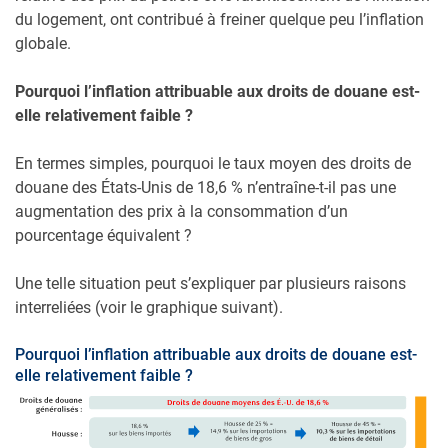
du logement, ont contribué à freiner quelque peu l’inflation
globale.
Pourquoi l’inflation attribuable aux droits de douane est-
elle relativement faible ?
En termes simples, pourquoi le taux moyen des droits de
douane des États-Unis de 18,6 % n’entraîne-t-il pas une
augmentation des prix à la consommation d’un
pourcentage équivalent ?
Une telle situation peut s’expliquer par plusieurs raisons
interreliées (voir le graphique suivant).
Pourquoi l’inflation attribuable aux droits de douane est-
elle relativement faible ?