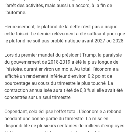
l’arrêt des activités, mais aussi un accord, à la fin de
l’automne.
Heureusement, le plafond de la dette n’est pas à risque
cette fois-ci. Le dernier relèvement a été suffisant pour que
le plafond ne soit pas problématique avant 2027 ou 2028.
Lors du premier mandat du président Trump, la paralysie
du gouvernement de 2018-2019 a été la plus longue de
l’histoire, durant environ un mois. Au total, l’économie a
affiché un rendement inférieur d’environ 0,2 point de
pourcentage au cours du trimestre le plus touché. La
contraction annualisée aurait été de 0,8 % si elle avait été
concentrée sur un seul trimestre.
Cependant, cela éclipse l’effet total. L’économie a rebondi
pendant une bonne partie du trimestre. La mise en
disponibilité de plusieurs centaines de milliers d’employés