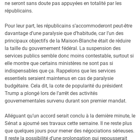
ne seront sans doute pas appuyées en totalité par les
républicains.
Pour leur part, les républicains s’accommoderont peut-être
davantage d’une paralysie que d’habitude, car l’un des
principaux objectifs de la Maison-Blanche était de réduire
la taille du gouvernement fédéral. La suspension des
services publics semble donc moins contestable, surtout si
elle montre que certains ministères ne sont pas si
indispensables que ça. Rappelons que les services
essentiels seraient maintenus en cas de paralysie
budgétaire. Cela dit, la cote de popularité du président
Trump a plongé lors de l’arrêt des activités
gouvernementales survenu durant son premier mandat.
Alléguant qu’un accord serait conclu à la dernière minute, le
Sénat a ajourné ses travaux cette semaine. Il ne reste plus
que quelques jours pour mener des négociations sérieuses.
Il reste la possibilité d’une prolongation qui repousserait