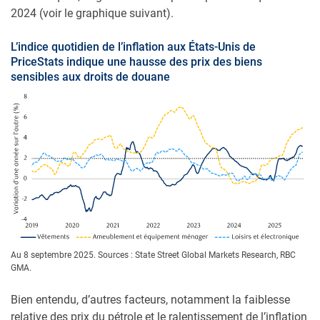
2024 (voir le graphique suivant).
L’indice quotidien de l’inflation aux États-Unis de
PriceStats indique une hausse des prix des biens
sensibles aux droits de douane
Au 8 septembre 2025. Sources : State Street Global Markets Research, RBC
GMA.
Bien entendu, d’autres facteurs, notamment la faiblesse
relative des prix du pétrole et le ralentissement de l’inflation