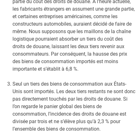
partie du coût des droits de douane. À l’heure actuelle,
les fabricants étrangers en assument une grande partie,
et certaines entreprises américaines, comme les
constructeurs automobiles, auraient décidé de faire de
même. Nous supposons que les maillons de la chaîne
logistique pourraient absorber un tiers du coût des
droits de douane, laissant les deux tiers revenir aux
consommateurs. Par conséquent, la hausse des prix
des biens de consommation importés est moins
importante et s’établit à 6,8 %.
Seul un tiers des biens de consommation aux États-
Unis sont importés. Les deux tiers restants ne sont donc
pas directement touchés par les droits de douane. Si
l’on regarde le panier global des biens de
consommation, l’incidence des droits de douane est
divisée par trois et ne s’élève plus qu’à 2,3 % pour
l’ensemble des biens de consommation.