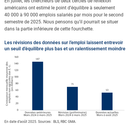
En juillet, les chercheurs de deux cercles de réflexion
américains ont estimé le point d’équilibre à seulement
40 000 à 90 000 emplois salariés par mois pour le second
semestre de 2025. Nous pensons qu’il pourrait se situer
dans la partie inférieure de cette fourchette.
Les révisions des données sur l’emploi laissent entrevoir
un seuil d’équilibre plus bas et un ralentissement moindre
En date d’août 2025. Sources : BLS, RBC GMA.