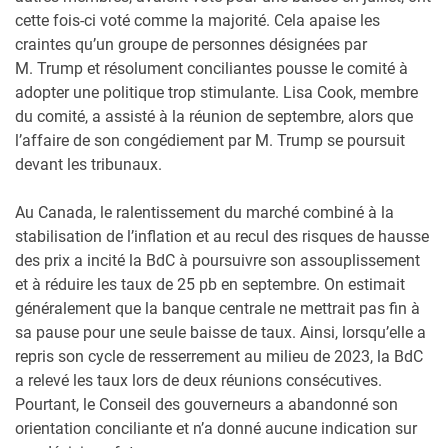
cette fois-ci voté comme la majorité. Cela apaise les
craintes qu’un groupe de personnes désignées par
M. Trump et résolument conciliantes pousse le comité à
adopter une politique trop stimulante. Lisa Cook, membre
du comité, a assisté à la réunion de septembre, alors que
l’affaire de son congédiement par M. Trump se poursuit
devant les tribunaux.
Au Canada, le ralentissement du marché combiné à la
stabilisation de l’inflation et au recul des risques de hausse
des prix a incité la BdC à poursuivre son assouplissement
et à réduire les taux de 25 pb en septembre. On estimait
généralement que la banque centrale ne mettrait pas fin à
sa pause pour une seule baisse de taux. Ainsi, lorsqu’elle a
repris son cycle de resserrement au milieu de 2023, la BdC
a relevé les taux lors de deux réunions consécutives.
Pourtant, le Conseil des gouverneurs a abandonné son
orientation conciliante et n’a donné aucune indication sur