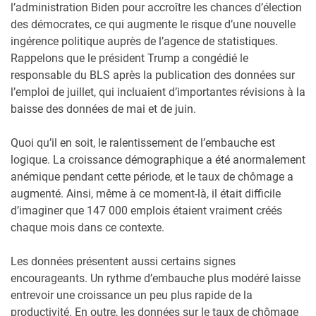
l’administration Biden pour accroître les chances d’élection
des démocrates, ce qui augmente le risque d’une nouvelle
ingérence politique auprès de l’agence de statistiques.
Rappelons que le président Trump a congédié le
responsable du BLS après la publication des données sur
l’emploi de juillet, qui incluaient d’importantes révisions à la
baisse des données de mai et de juin.
Quoi qu’il en soit, le ralentissement de l’embauche est
logique. La croissance démographique a été anormalement
anémique pendant cette période, et le taux de chômage a
augmenté. Ainsi, même à ce moment-là, il était difficile
d’imaginer que 147 000 emplois étaient vraiment créés
chaque mois dans ce contexte.
Les données présentent aussi certains signes
encourageants. Un rythme d’embauche plus modéré laisse
entrevoir une croissance un peu plus rapide de la
productivité. En outre, les données sur le taux de chômage