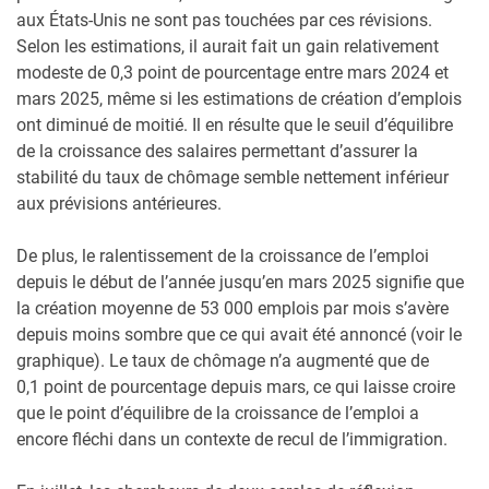
aux États-Unis ne sont pas touchées par ces révisions.
Selon les estimations, il aurait fait un gain relativement
modeste de 0,3 point de pourcentage entre mars 2024 et
mars 2025, même si les estimations de création d’emplois
ont diminué de moitié. Il en résulte que le seuil d’équilibre
de la croissance des salaires permettant d’assurer la
stabilité du taux de chômage semble nettement inférieur
aux prévisions antérieures.
De plus, le ralentissement de la croissance de l’emploi
depuis le début de l’année jusqu’en mars 2025 signifie que
la création moyenne de 53 000 emplois par mois s’avère
depuis moins sombre que ce qui avait été annoncé (voir le
graphique). Le taux de chômage n’a augmenté que de
0,1 point de pourcentage depuis mars, ce qui laisse croire
que le point d’équilibre de la croissance de l’emploi a
encore fléchi dans un contexte de recul de l’immigration.