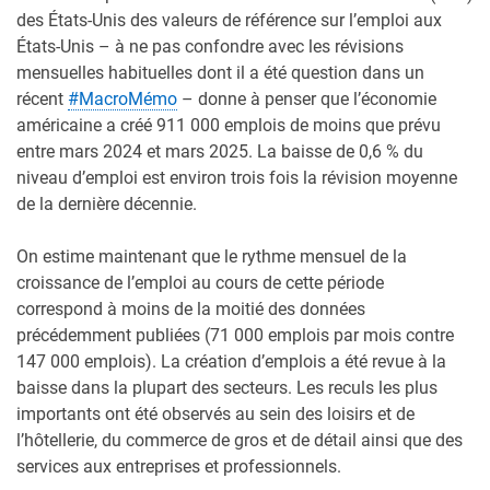
des États-Unis des valeurs de référence sur l’emploi aux
États-Unis – à ne pas confondre avec les révisions
mensuelles habituelles dont il a été question dans un
récent
#MacroMémo
– donne à penser que l’économie
américaine a créé 911 000 emplois de moins que prévu
entre mars 2024 et mars 2025. La baisse de 0,6 % du
niveau d’emploi est environ trois fois la révision moyenne
de la dernière décennie.
On estime maintenant que le rythme mensuel de la
croissance de l’emploi au cours de cette période
correspond à moins de la moitié des données
précédemment publiées (71 000 emplois par mois contre
147 000 emplois). La création d’emplois a été revue à la
baisse dans la plupart des secteurs. Les reculs les plus
importants ont été observés au sein des loisirs et de
l’hôtellerie, du commerce de gros et de détail ainsi que des
services aux entreprises et professionnels.