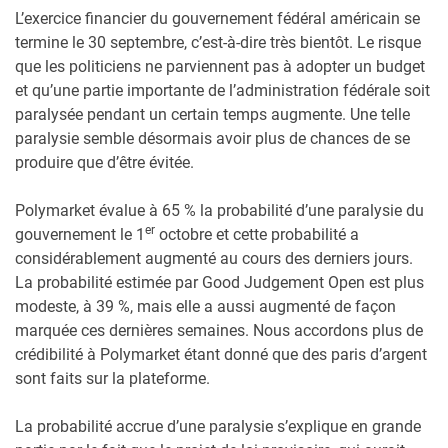
L’exercice financier du gouvernement fédéral américain se
termine le 30 septembre, c’est-à-dire très bientôt. Le risque
que les politiciens ne parviennent pas à adopter un budget
et qu’une partie importante de l’administration fédérale soit
paralysée pendant un certain temps augmente. Une telle
paralysie semble désormais avoir plus de chances de se
produire que d’être évitée.
Polymarket évalue à 65 % la probabilité d’une paralysie du
er
gouvernement le 1
octobre et cette probabilité a
considérablement augmenté au cours des derniers jours.
La probabilité estimée par Good Judgement Open est plus
modeste, à 39 %, mais elle a aussi augmenté de façon
marquée ces dernières semaines. Nous accordons plus de
crédibilité à Polymarket étant donné que des paris d’argent
sont faits sur la plateforme.
La probabilité accrue d’une paralysie s’explique en grande