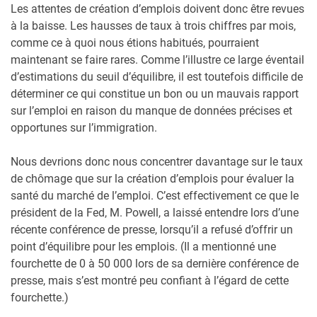
Les attentes de création d’emplois doivent donc être revues
à la baisse. Les hausses de taux à trois chiffres par mois,
comme ce à quoi nous étions habitués, pourraient
maintenant se faire rares. Comme l’illustre ce large éventail
d’estimations du seuil d’équilibre, il est toutefois difficile de
déterminer ce qui constitue un bon ou un mauvais rapport
sur l’emploi en raison du manque de données précises et
opportunes sur l’immigration.
Nous devrions donc nous concentrer davantage sur le taux
de chômage que sur la création d’emplois pour évaluer la
santé du marché de l’emploi. C’est effectivement ce que le
président de la Fed, M. Powell, a laissé entendre lors d’une
récente conférence de presse, lorsqu’il a refusé d’offrir un
point d’équilibre pour les emplois. (Il a mentionné une
fourchette de 0 à 50 000 lors de sa dernière conférence de
presse, mais s’est montré peu confiant à l’égard de cette
fourchette.)