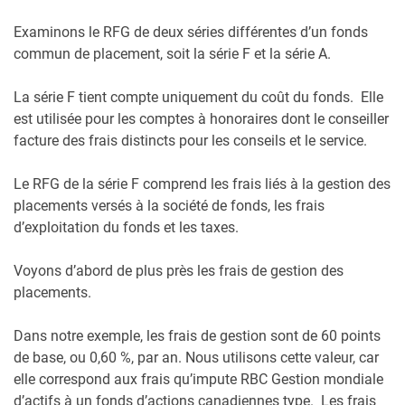
Examinons le RFG de deux séries différentes d’un fonds
commun de placement, soit la série F et la série A.
La série F tient compte uniquement du coût du fonds. Elle
est utilisée pour les comptes à honoraires dont le conseiller
facture des frais distincts pour les conseils et le service.
Le RFG de la série F comprend les frais liés à la gestion des
placements versés à la société de fonds, les frais
d’exploitation du fonds et les taxes.
Voyons d’abord de plus près les frais de gestion des
placements.
Dans notre exemple, les frais de gestion sont de 60 points
de base, ou 0,60 %, par an. Nous utilisons cette valeur, car
elle correspond aux frais qu’impute RBC Gestion mondiale
d’actifs à un fonds d’actions canadiennes type. Les frais