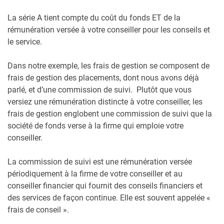
La série A tient compte du coût du fonds ET de la
rémunération versée à votre conseiller pour les conseils et
le service.
Dans notre exemple, les frais de gestion se composent de
frais de gestion des placements, dont nous avons déjà
parlé, et d’une commission de suivi. Plutôt que vous
versiez une rémunération distincte à votre conseiller, les
frais de gestion englobent une commission de suivi que la
société de fonds verse à la firme qui emploie votre
conseiller.
La commission de suivi est une rémunération versée
périodiquement à la firme de votre conseiller et au
conseiller financier qui fournit des conseils financiers et
des services de façon continue. Elle est souvent appelée «
frais de conseil ».