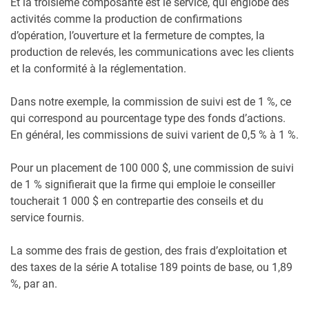
Et la troisième composante est le service, qui englobe des
activités comme la production de confirmations
d’opération, l’ouverture et la fermeture de comptes, la
production de relevés, les communications avec les clients
et la conformité à la réglementation.
Dans notre exemple, la commission de suivi est de 1 %, ce
qui correspond au pourcentage type des fonds d’actions.
En général, les commissions de suivi varient de 0,5 % à 1 %.
Pour un placement de 100 000 $, une commission de suivi
de 1 % signifierait que la firme qui emploie le conseiller
toucherait 1 000 $ en contrepartie des conseils et du
service fournis.
La somme des frais de gestion, des frais d’exploitation et
des taxes de la série A totalise 189 points de base, ou 1,89
%, par an.