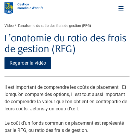
Vidéo
​L’anatomie du ratio des frais de gestion (RFG)
​L’anatomie du ratio des frais
de gestion (RFG)
Regarder la vidéo
Il est important de comprendre les coûts de placement. Et
lorsqu’on compare des options, il est tout aussi important
de comprendre la valeur que l’on obtient en contrepartie de
leurs coûts. Jetons-y un coup d’œil.
Le coût d’un fonds commun de placement est représenté
par le RFG, ou ratio des frais de gestion.