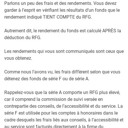
Parlons un peu des frais et des rendements. Vous devez
garder à l’esprit en vérifiant les résultats d’un fonds que le
rendement indiqué TIENT COMPTE du RFG.
Autrement dit, le rendement du fonds est calculé APRÈS la
déduction du RFG.
Les rendements qui vous sont communiqués sont ceux que
vous obtenez.
Comme nous l’avons vu, les frais diffèrent selon que vous
détenez des fonds de série F ou de série A.
Rappelez-vous que la série A comporte un RFG plus élevé,
car il comprend la commission de suivi versée en
contrepartie des conseils, de l’accessibilité et du service. La
série F est utilisée pour les comptes à honoraires dans le
cadre desquels les frais liés aux conseils, à l’accessibilité et
au service sont facturés directement à la firme du