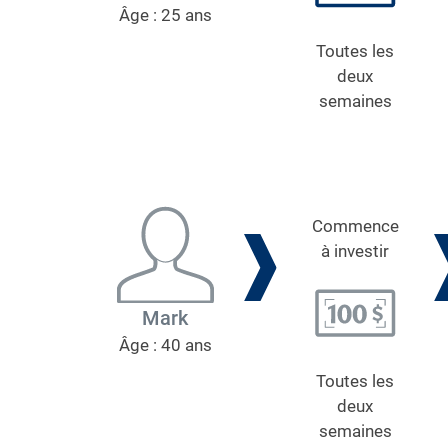
Âge : 25 ans
Toutes les
deux
semaines
Commence
à investir
Mark
Âge : 40 ans
Toutes les
deux
semaines