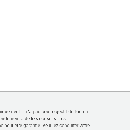
uement. Il n’a pas pour objectif de fournir
 fondement à de tels conseils. Les
 peut être garantie. Veuillez consulter votre