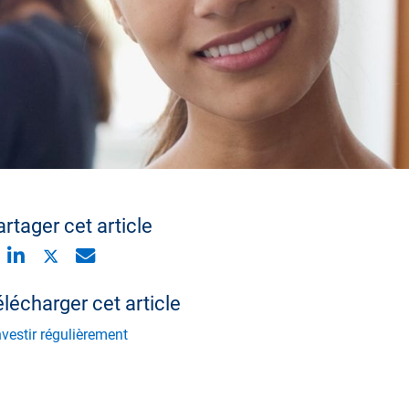
rtager cet article
lécharger cet article
vestir régulièrement