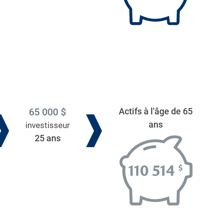
65 000 $
Actifs à l'âge de 65
ans
investisseur
25 ans