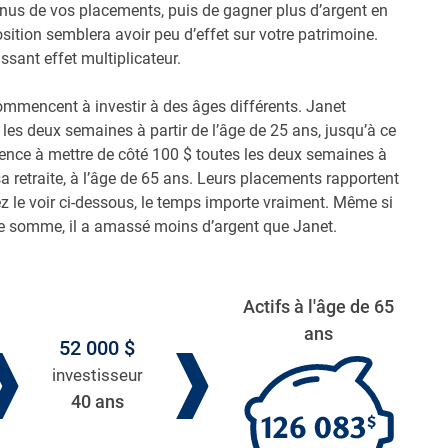
venus de vos placements, puis de gagner plus d’argent en
sition semblera avoir peu d’effet sur votre patrimoine.
ssant effet multiplicateur.
mmencent à investir à des âges différents. Janet
les deux semaines à partir de l’âge de 25 ans, jusqu’à ce
ence à mettre de côté 100 $ toutes les deux semaines à
 sa retraite, à l’âge de 65 ans. Leurs placements rapportent
 le voir ci-dessous, le temps importe vraiment. Même si
e somme, il a amassé moins d’argent que Janet.
Actifs à l'âge de 65
ans
52 000 $
investisseur
40 ans