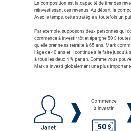
La composition est la capacité de tirer des re
réinvestissant ces revenus. Au départ, la compo
Avec le temps, cette stratégie a toutefois un pui
Par exemple, supposons deux personnes qui co
commence à investir tôt et épargne 50 $ toutes 
qu’elle prenne sa retraite à 65 ans. Mark comm
l’âge de 40 ans et il continue à le faire jusqu’à
à tous les deux 4 % par an. Comme vous pouvez
Mark a investi globalement une plus important
Commence
à investir
Janet