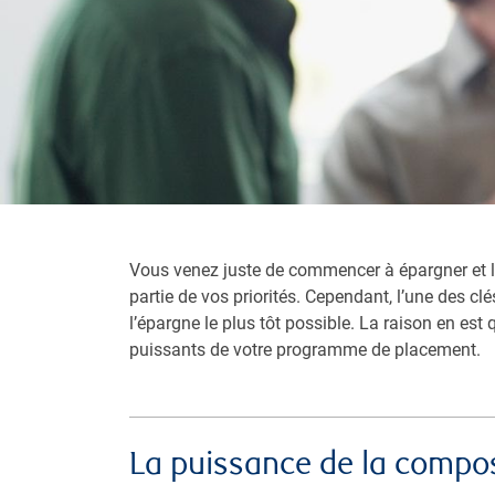
Vous venez juste de commencer à épargner et la 
partie de vos priorités. Cependant, l’une des c
l’épargne le plus tôt possible. La raison en est
puissants de votre programme de placement.
La puissance de la compos