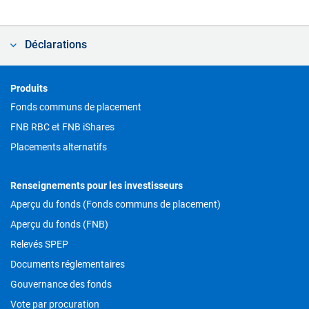
Déclarations
Footer
Produits
Fonds communs de placement
FNB RBC et FNB iShares
Placements alternatifs
Renseignements pour les investisseurs
Aperçu du fonds (Fonds communs de placement)
Aperçu du fonds (FNB)
Relevés SPEP
Documents réglementaires
Gouvernance des fonds
Vote par procuration