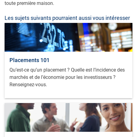
toute première maison.
Les sujets suivants pourraient aussi vous intéresser
Placements 101
Qu’est-ce qu’un placement ? Quelle est l’incidence des
marchés et de l’économie pour les investisseurs ?
Renseignez-vous.