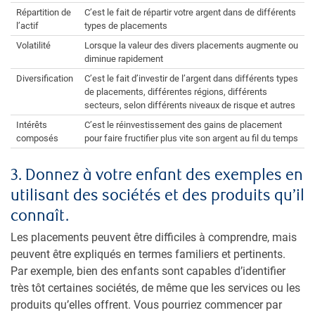
Répartition de
C’est le fait de répartir votre argent dans de différents
l’actif
types de placements
Volatilité
Lorsque la valeur des divers placements augmente ou
diminue rapidement
Diversification
C’est le fait d’investir de l’argent dans différents types
de placements, différentes régions, différents
secteurs, selon différents niveaux de risque et autres
Intérêts
C’est le réinvestissement des gains de placement
composés
pour faire fructifier plus vite son argent au fil du temps
3. Donnez à votre enfant des exemples en
utilisant des sociétés et des produits qu’il
connaît.
Les placements peuvent être difficiles à comprendre, mais
peuvent être expliqués en termes familiers et pertinents.
Par exemple, bien des enfants sont capables d’identifier
très tôt certaines sociétés, de même que les services ou les
produits qu’elles offrent. Vous pourriez commencer par