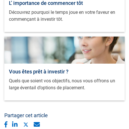
L’ importance de commencer tôt
Découvrez pourquoi le temps joue en votre faveur en
commençant à investir tôt.
Vous êtes prêt à investir ?
Quels que soient vos objectifs, nous vous offrons un
large éventail d’options de placement.
Partager cet article