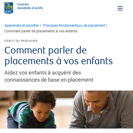
Apprendre et planifier
Principes fondamentaux de placement
Comment parler de placements à vos enfants
DÉBUT DU PARCOURS
Comment parler de
placements à vos enfants
Aidez vos enfants à acquérir des
connaissances de base en placement