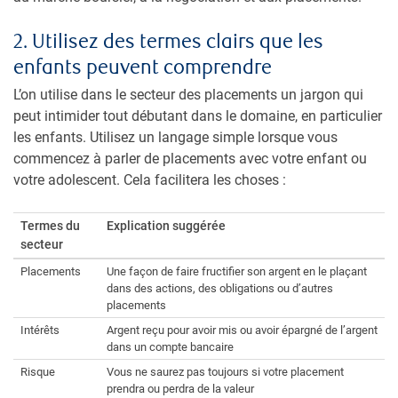
2. Utilisez des termes clairs que les
enfants peuvent comprendre
L’on utilise dans le secteur des placements un jargon qui
peut intimider tout débutant dans le domaine, en particulier
les enfants. Utilisez un langage simple lorsque vous
commencez à parler de placements avec votre enfant ou
votre adolescent. Cela facilitera les choses :
Termes du
Explication suggérée
secteur
Placements
Une façon de faire fructifier son argent en le plaçant
dans des actions, des obligations ou d’autres
placements
Intérêts
Argent reçu pour avoir mis ou avoir épargné de l’argent
dans un compte bancaire
Risque
Vous ne saurez pas toujours si votre placement
prendra ou perdra de la valeur