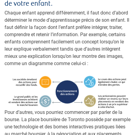
de votre enfant.
Chaque enfant apprend différemment, il faut donc d’abord
déterminer le mode d’apprentissage précis de son enfant. Il
faut définir la façon dont l’enfant préfère intégrer, traiter,
comprendre et retenir l’information. Par exemple, certains
enfants comprennent facilement un concept lorsqu’on le
leur explique verbalement tandis que d’autres intègrent
mieux une explication lorsqu’on leur montre des images,
comme un diagramme comme celui-ci :
Pour d’autres, vous pourriez commencer par parler de la
bourse. La place boursière de Toronto possède par exemple
une technologie et des bornes interactives pratiques liées
au marché boursier, à la négociation et aux placements.