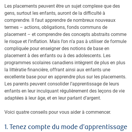
Les placements peuvent être un sujet complexe que des
gens, surtout les enfants, auront de la difficulté à
comprendre. Il faut apprendre de nombreux nouveaux
termes – actions, obligations, fonds communs de
placement – et comprendre des concepts abstraits comme
le risque et l’inflation. Mais l’on n’a pas à utiliser de formule
compliquée pour enseigner des notions de base en
placement à des enfants ou à des adolescents. Les
programmes scolaires canadiens intègrent de plus en plus
la littératie financière, offrant ainsi aux enfants une
excellente base pour en apprendre plus sur les placements.
Les parents peuvent consolider l’apprentissage de leurs
enfants en leur inculquant régulièrement des leçons de vie
adaptées à leur âge, et en leur parlant d’argent.
Voici quatre conseils pour vous aider à commencer.
1. Tenez compte du mode d’apprentissage