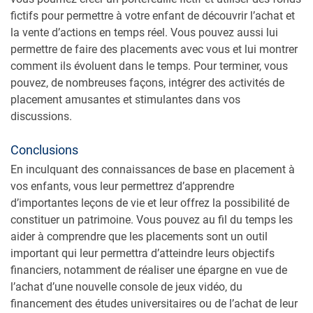
fictifs pour permettre à votre enfant de découvrir l’achat et
la vente d’actions en temps réel. Vous pouvez aussi lui
permettre de faire des placements avec vous et lui montrer
comment ils évoluent dans le temps. Pour terminer, vous
pouvez, de nombreuses façons, intégrer des activités de
placement amusantes et stimulantes dans vos
discussions.
Conclusions
En inculquant des connaissances de base en placement à
vos enfants, vous leur permettrez d’apprendre
d’importantes leçons de vie et leur offrez la possibilité de
constituer un patrimoine. Vous pouvez au fil du temps les
aider à comprendre que les placements sont un outil
important qui leur permettra d’atteindre leurs objectifs
financiers, notamment de réaliser une épargne en vue de
l’achat d’une nouvelle console de jeux vidéo, du
financement des études universitaires ou de l’achat de leur