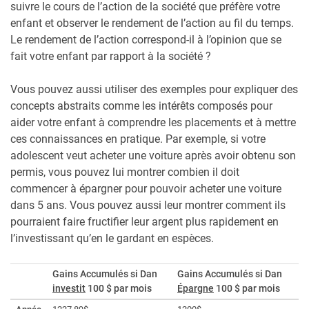
suivre le cours de l’action de la société que préfère votre
enfant et observer le rendement de l’action au fil du temps.
Le rendement de l’action correspond-il à l’opinion que se
fait votre enfant par rapport à la société ?
Vous pouvez aussi utiliser des exemples pour expliquer des
concepts abstraits comme les intérêts composés pour
aider votre enfant à comprendre les placements et à mettre
ces connaissances en pratique. Par exemple, si votre
adolescent veut acheter une voiture après avoir obtenu son
permis, vous pouvez lui montrer combien il doit
commencer à épargner pour pouvoir acheter une voiture
dans 5 ans. Vous pouvez aussi leur montrer comment ils
pourraient faire fructifier leur argent plus rapidement en
l’investissant qu’en le gardant en espèces.
Gains Accumulés si Dan
Gains Accumulés si Dan
investit
100 $ par mois
Épargne
100 $ par mois