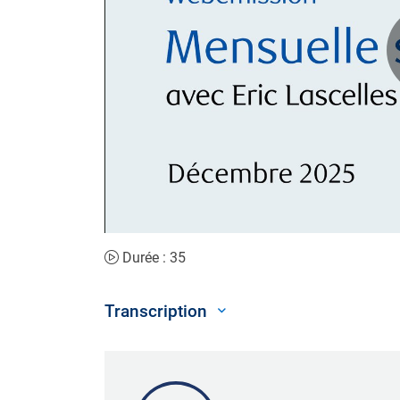
Durée : 35
Transcription