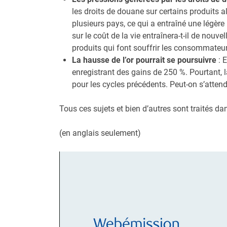
les droits de douane sur certains produits 
plusieurs pays, ce qui a entraîné une légèr
sur le coût de la vie entraînera-t-il de nouv
produits qui font souffrir les consommateu
La hausse de l’or pourrait se poursuivre
: 
enregistrant des gains de 250 %. Pourtant, 
pour les cycles précédents. Peut-on s’atte
Tous ces sujets et bien d’autres sont traités d
(en anglais seulement)