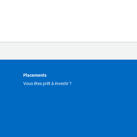
Placements
Vous êtes prêt à investir ?