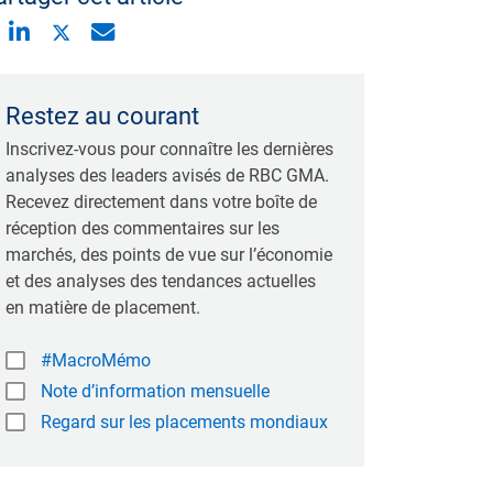
Restez au courant
Inscrivez-vous pour connaître les dernières
analyses des leaders avisés de RBC GMA.
Recevez directement dans votre boîte de
réception des commentaires sur les
marchés, des points de vue sur l’économie
et des analyses des tendances actuelles
en matière de placement.
#MacroMémo
Note d’information mensuelle
Regard sur les placements mondiaux