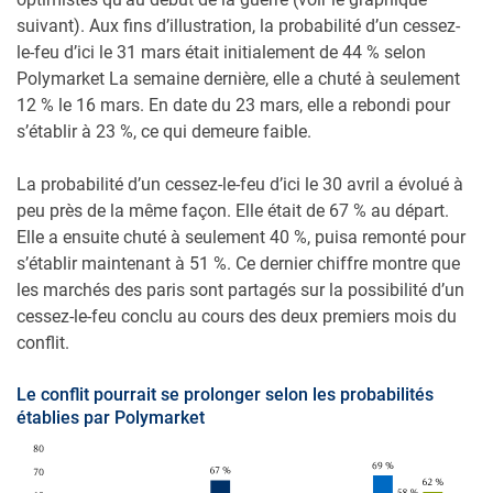
suivant). Aux fins d’illustration, la probabilité d’un cessez-
le-feu d’ici le 31 mars était initialement de 44 % selon
Polymarket La semaine dernière, elle a chuté à seulement
12 % le 16 mars. En date du 23 mars, elle a rebondi pour
s’établir à 23 %, ce qui demeure faible.
La probabilité d’un cessez-le-feu d’ici le 30 avril a évolué à
peu près de la même façon. Elle était de 67 % au départ.
Elle a ensuite chuté à seulement 40 %, puisa remonté pour
s’établir maintenant à 51 %. Ce dernier chiffre montre que
les marchés des paris sont partagés sur la possibilité d’un
cessez-le-feu conclu au cours des deux premiers mois du
conflit.
Le conflit pourrait se prolonger selon les probabilités
établies par Polymarket