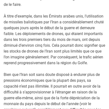
de le faire.
À titre d’exemple, dans les Émirats arabes unis, l’utilisation
de missiles balistiques par l’Iran a considérablement chuté
quelques jours après le début de la guerre et demeure
faible. Les déploiements de drones, qui étaient importants
dans les trois premiers tiers du mois de mars, ont depuis
diminué d’environ cinq fois. Cela pourrait donc signifier que
les stocks de drones de l’Iran sont plus limités que ce que
l’on imagine généralement. Par conséquent, le trafic aérien
reprend progressivement dans la région du Golfe.
Bien que l’Iran soit sans doute disposé à endurer plus de
pressions économiques que la plupart des pays, sa
capacité n’est pas illimitée. Il pourrait en outre avoir de la
difficulté à s’approvisionner à l’étranger en raison de la
guerre elle-même, ainsi que de la forte dépréciation de la
monnaie du pays depuis le début de l’année (voir le