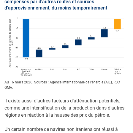
compensés par d’autres routes et sources
d’approvisionnement, du moins temporairement
Au 16 mars 2026. Sources : Agence internationale de l’énergie (AIE), RBC
GMA.
Il existe aussi d’autres facteurs d’atténuation potentiels,
comme une intensification de la production dans d’autres
régions en réaction à la hausse des prix du pétrole.
Un certain nombre de navires non iraniens ont réussi à