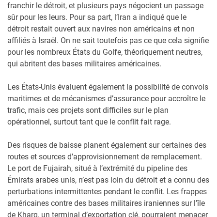
franchir le détroit, et plusieurs pays négocient un passage
sûr pour les leurs. Pour sa part, l’Iran a indiqué que le
détroit restait ouvert aux navires non américains et non
affiliés à Israël. On ne sait toutefois pas ce que cela signifie
pour les nombreux États du Golfe, théoriquement neutres,
qui abritent des bases militaires américaines.
Les États-Unis évaluent également la possibilité de convois
maritimes et de mécanismes d’assurance pour accroître le
trafic, mais ces projets sont difficiles sur le plan
opérationnel, surtout tant que le conflit fait rage.
Des risques de baisse planent également sur certaines des
routes et sources d’approvisionnement de remplacement.
Le port de Fujairah, situé à l’extrémité du pipeline des
Émirats arabes unis, n’est pas loin du détroit et a connu des
perturbations intermittentes pendant le conflit. Les frappes
américaines contre des bases militaires iraniennes sur l’île
de Kharg, un terminal d’exportation clé, pourraient menacer