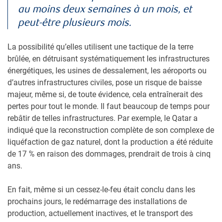
au moins deux semaines à un mois, et
peut-être plusieurs mois.
La possibilité qu’elles utilisent une tactique de la terre
brûlée, en détruisant systématiquement les infrastructures
énergétiques, les usines de dessalement, les aéroports ou
d’autres infrastructures civiles, pose un risque de baisse
majeur, même si, de toute évidence, cela entraînerait des
pertes pour tout le monde. Il faut beaucoup de temps pour
rebâtir de telles infrastructures. Par exemple, le Qatar a
indiqué que la reconstruction complète de son complexe de
liquéfaction de gaz naturel, dont la production a été réduite
de 17 % en raison des dommages, prendrait de trois à cinq
ans.
En fait, même si un cessez-le-feu était conclu dans les
prochains jours, le redémarrage des installations de
production, actuellement inactives, et le transport des