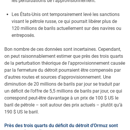
les perturbations de l’approvisionnement.
Les États-Unis ont temporairement levé les sanctions
visant le pétrole russe, ce qui pourrait libérer plus de
120 millions de barils actuellement sur des navires ou
entreposés.
Bon nombre de ces données sont incertaines. Cependant,
on peut raisonnablement estimer que près des trois quarts
de la perturbation théorique de l’approvisionnement causée
par la fermeture du détroit pourraient être compensés par
d’autres routes et sources d’approvisionnement. Une
diminution de 20 millions de barils par jour se traduit par
un déficit de l’offre de 5,5 millions de barils par jour, ce qui
correspond peut-être davantage à un prix de 100 $ US le
baril de pétrole – soit autour des prix actuels – plutôt qu’à
190 $ US le baril.
Près des trois quarts du déficit du détroit d’Ormuz sont