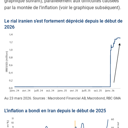
graphique suivant), parallèlement aux difficultés causées
par la montée de l’inflation (voir le graphique subséquent).
Le rial iranien s’est fortement déprécié depuis le début de
2026
Au 23 mars 2026. Sources : Macrobond Financial AB, Macrobond, RBC GMA
L’inflation a bondi en Iran depuis le début de 2025