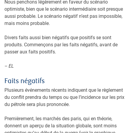
Nous penchons légèrement en faveur du scénario
optimiste, bien que le scénario intermédiaire soit presque
aussi probable. Le scénario négatif n’est pas impossible,
mais moins probable.
Divers faits aussi bien négatifs que positifs se sont
produits. Commençons par les faits négatifs, avant de
passer aux faits positifs.
– EL
Faits négatifs
Plusieurs événements récents indiquent que le règlement
du conflit prendra du temps ou que l’incidence sur les prix
du pétrole sera plus prononcée.
Premièrement, les marchés des paris, qui en théorie,
donnent un aperçu de la situation globale, sont moins
optimistes qu’au début de la guerre (voir le graphique