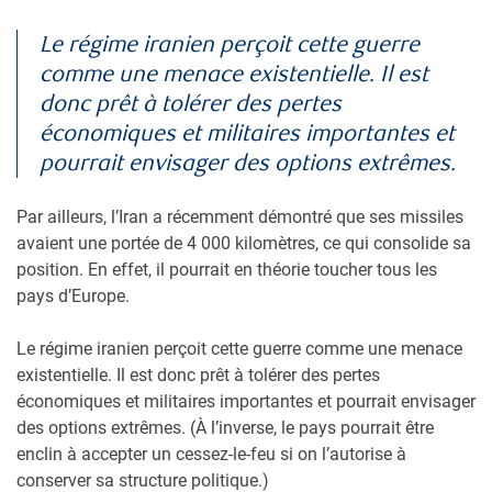
Le régime iranien perçoit cette guerre
comme une menace existentielle. Il est
donc prêt à tolérer des pertes
économiques et militaires importantes et
pourrait envisager des options extrêmes.
Par ailleurs, l’Iran a récemment démontré que ses missiles
avaient une portée de 4 000 kilomètres, ce qui consolide sa
position. En effet, il pourrait en théorie toucher tous les
pays d’Europe.
Le régime iranien perçoit cette guerre comme une menace
existentielle. Il est donc prêt à tolérer des pertes
économiques et militaires importantes et pourrait envisager
des options extrêmes. (À l’inverse, le pays pourrait être
enclin à accepter un cessez-le-feu si on l’autorise à
conserver sa structure politique.)