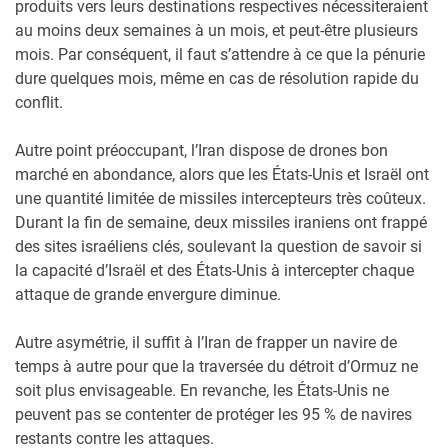
produits vers leurs destinations respectives nécessiteraient
au moins deux semaines à un mois, et peut-être plusieurs
mois. Par conséquent, il faut s’attendre à ce que la pénurie
dure quelques mois, même en cas de résolution rapide du
conflit.
Autre point préoccupant, l’Iran dispose de drones bon
marché en abondance, alors que les États-Unis et Israël ont
une quantité limitée de missiles intercepteurs très coûteux.
Durant la fin de semaine, deux missiles iraniens ont frappé
des sites israéliens clés, soulevant la question de savoir si
la capacité d’Israël et des États-Unis à intercepter chaque
attaque de grande envergure diminue.
Autre asymétrie, il suffit à l’Iran de frapper un navire de
temps à autre pour que la traversée du détroit d’Ormuz ne
soit plus envisageable. En revanche, les États-Unis ne
peuvent pas se contenter de protéger les 95 % de navires
restants contre les attaques.