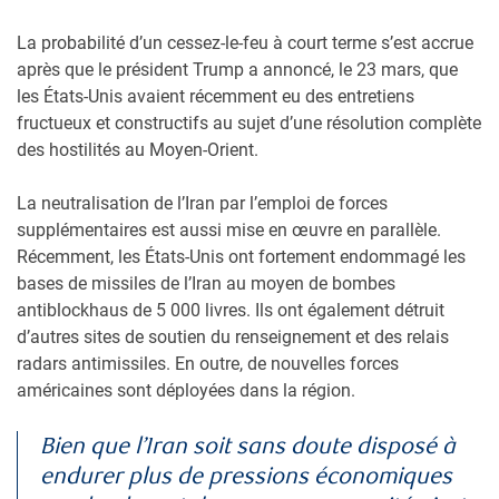
La probabilité d’un cessez-le-feu à court terme s’est accrue
après que le président Trump a annoncé, le 23 mars, que
les États-Unis avaient récemment eu des entretiens
fructueux et constructifs au sujet d’une résolution complète
des hostilités au Moyen-Orient.
La neutralisation de l’Iran par l’emploi de forces
supplémentaires est aussi mise en œuvre en parallèle.
Récemment, les États-Unis ont fortement endommagé les
bases de missiles de l’Iran au moyen de bombes
antiblockhaus de 5 000 livres. Ils ont également détruit
d’autres sites de soutien du renseignement et des relais
radars antimissiles. En outre, de nouvelles forces
américaines sont déployées dans la région.
Bien que l’Iran soit sans doute disposé à
endurer plus de pressions économiques