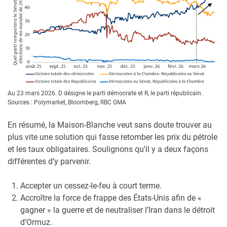
Au 23 mars 2026. D désigne le parti démocrate et R, le parti républicain.
Sources : Polymarket, Bloomberg, RBC GMA
En résumé, la Maison-Blanche veut sans doute trouver au
plus vite une solution qui fasse retomber les prix du pétrole
et les taux obligataires. Soulignons qu’il y a deux façons
différentes d’y parvenir.
Accepter un cessez-le-feu à court terme.
Accroître la force de frappe des États-Unis afin de «
gagner » la guerre et de neutraliser l’Iran dans le détroit
d’Ormuz.