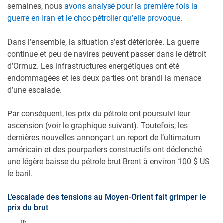
semaines, nous
avons analysé pour la première fois la
guerre en Iran et le choc pétrolier qu’elle provoque.
Dans l’ensemble, la situation s’est détériorée. La guerre
continue et peu de navires peuvent passer dans le détroit
d’Ormuz. Les infrastructures énergétiques ont été
endommagées et les deux parties ont brandi la menace
d’une escalade.
Par conséquent, les prix du pétrole ont poursuivi leur
ascension (voir le graphique suivant). Toutefois, les
dernières nouvelles annonçant un report de l’ultimatum
américain et des pourparlers constructifs ont déclenché
une légère baisse du pétrole brut Brent à environ 100 $ US
le baril.
L’escalade des tensions au Moyen-Orient fait grimper le
prix du brut