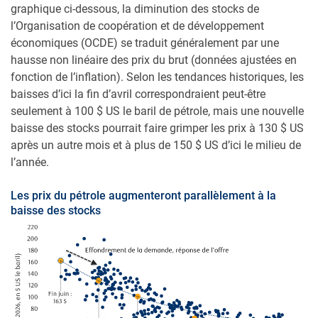
graphique ci-dessous, la diminution des stocks de
l’Organisation de coopération et de développement
économiques (OCDE) se traduit généralement par une
hausse non linéaire des prix du brut (données ajustées en
fonction de l’inflation). Selon les tendances historiques, les
baisses d’ici la fin d’avril correspondraient peut-être
seulement à 100 $ US le baril de pétrole, mais une nouvelle
baisse des stocks pourrait faire grimper les prix à 130 $ US
après un autre mois et à plus de 150 $ US d’ici le milieu de
l’année.
Les prix du pétrole augmenteront parallèlement à la
baisse des stocks