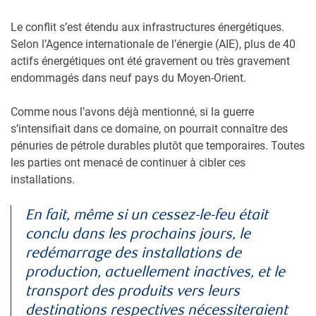
Le conflit s’est étendu aux infrastructures énergétiques.
Selon l’Agence internationale de l’énergie (AIE), plus de 40
actifs énergétiques ont été gravement ou très gravement
endommagés dans neuf pays du Moyen-Orient.
Comme nous l’avons déjà mentionné, si la guerre
s’intensifiait dans ce domaine, on pourrait connaître des
pénuries de pétrole durables plutôt que temporaires. Toutes
les parties ont menacé de continuer à cibler ces
installations.
En fait, même si un cessez-le-feu était
conclu dans les prochains jours, le
redémarrage des installations de
production, actuellement inactives, et le
transport des produits vers leurs
destinations respectives nécessiteraient