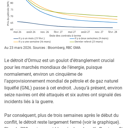
Au 23 mars 2026. Sources : Bloomberg, RBC GMA
Le détroit d’Ormuz est un goulot d’étranglement crucial
pour les marchés mondiaux de l’énergie, puisque
normalement, environ un cinquième de
l’approvisionnement mondial de pétrole et de gaz naturel
liquéfié (GNL) passe à cet endroit. Jusqu’à présent, environ
seize navires ont été attaqués et six autres ont signalé des
incidents liés à la guerre.
Par conséquent, plus de trois semaines après le début du
conflit, le détroit reste largement fermé (voir le graphique).