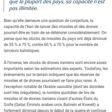
que la plupart des pays, sa capacité n’est
pas illimitée.
Bien qu’elle demeure une question de conjecture, la
capacité de l’Iran de lancer des missiles et des drones
pourrait être en train de se détériorer considérablement. On
pense que les stocks de missiles du pays ont déjà diminué
de 55 % à 75 %, contre 60 % à 70 % pour le nombre de
lanceurs balistiques.
À l’inverse, les stocks de drones iraniens sont encore assez
importants selon les estimations des experts. Toutefois, les
événements sur le terrain indiquent que les réserves de
missiles et de drones pourraient se faire plus rares. À
l’exception notable de l’Arabie saoudite (dont les données
sont très irrégulières), le nombre quotidien de tirs de
missiles et de drones iraniens visant d’autres États du
Golfe (Qatar, Émirats arabes unis, Bahreïn et Koweït) a
fortement diminué depuis le début de la guerre et continue