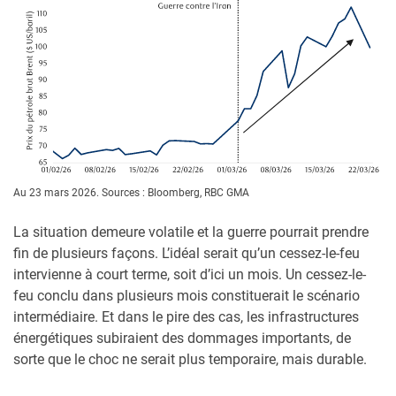
Au 23 mars 2026. Sources : Bloomberg, RBC GMA
La situation demeure volatile et la guerre pourrait prendre
fin de plusieurs façons. L’idéal serait qu’un cessez-le-feu
intervienne à court terme, soit d’ici un mois. Un cessez-le-
feu conclu dans plusieurs mois constituerait le scénario
intermédiaire. Et dans le pire des cas, les infrastructures
énergétiques subiraient des dommages importants, de
sorte que le choc ne serait plus temporaire, mais durable.