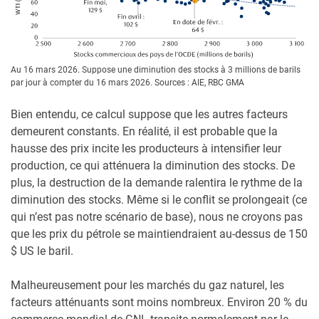
Au 16 mars 2026. Suppose une diminution des stocks à 3 millions de barils
par jour à compter du 16 mars 2026. Sources : AIE, RBC GMA
Bien entendu, ce calcul suppose que les autres facteurs
demeurent constants. En réalité, il est probable que la
hausse des prix incite les producteurs à intensifier leur
production, ce qui atténuera la diminution des stocks. De
plus, la destruction de la demande ralentira le rythme de la
diminution des stocks. Même si le conflit se prolongeait (ce
qui n’est pas notre scénario de base), nous ne croyons pas
que les prix du pétrole se maintiendraient au-dessus de 150
$ US le baril.
Malheureusement pour les marchés du gaz naturel, les
facteurs atténuants sont moins nombreux. Environ 20 % du