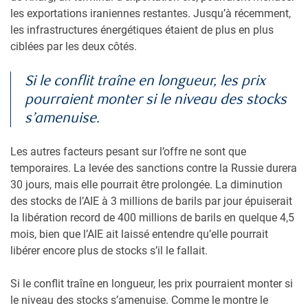
les exportations iraniennes restantes. Jusqu’à récemment,
les infrastructures énergétiques étaient de plus en plus
ciblées par les deux côtés.
Si le conflit traîne en longueur, les prix
pourraient monter si le niveau des stocks
s’amenuise.
Les autres facteurs pesant sur l’offre ne sont que
temporaires. La levée des sanctions contre la Russie durera
30 jours, mais elle pourrait être prolongée. La diminution
des stocks de l’AIE à 3 millions de barils par jour épuiserait
la libération record de 400 millions de barils en quelque 4,5
mois, bien que l’AIE ait laissé entendre qu’elle pourrait
libérer encore plus de stocks s’il le fallait.
Si le conflit traîne en longueur, les prix pourraient monter si
le niveau des stocks s’amenuise. Comme le montre le