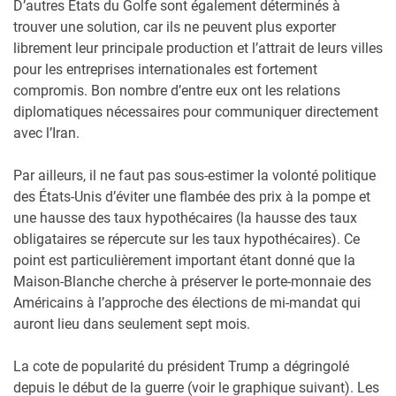
D’autres États du Golfe sont également déterminés à
trouver une solution, car ils ne peuvent plus exporter
librement leur principale production et l’attrait de leurs villes
pour les entreprises internationales est fortement
compromis. Bon nombre d’entre eux ont les relations
diplomatiques nécessaires pour communiquer directement
avec l’Iran.
Par ailleurs, il ne faut pas sous-estimer la volonté politique
des États-Unis d’éviter une flambée des prix à la pompe et
une hausse des taux hypothécaires (la hausse des taux
obligataires se répercute sur les taux hypothécaires). Ce
point est particulièrement important étant donné que la
Maison-Blanche cherche à préserver le porte-monnaie des
Américains à l’approche des élections de mi-mandat qui
auront lieu dans seulement sept mois.
La cote de popularité du président Trump a dégringolé
depuis le début de la guerre (voir le graphique suivant). Les