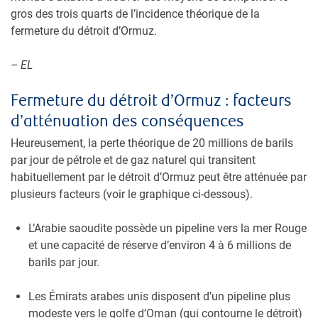
gros des trois quarts de l’incidence théorique de la
fermeture du détroit d’Ormuz.
– EL
Fermeture du détroit d’Ormuz : facteurs
d’atténuation des conséquences
Heureusement, la perte théorique de 20 millions de barils
par jour de pétrole et de gaz naturel qui transitent
habituellement par le détroit d’Ormuz peut être atténuée par
plusieurs facteurs (voir le graphique ci-dessous).
L’Arabie saoudite possède un pipeline vers la mer Rouge
et une capacité de réserve d’environ 4 à 6 millions de
barils par jour.
Les Émirats arabes unis disposent d’un pipeline plus
modeste vers le golfe d’Oman (qui contourne le détroit)