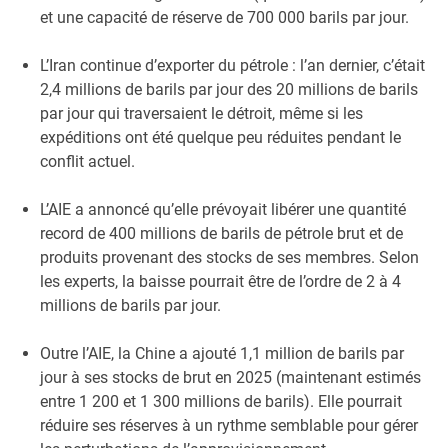
et une capacité de réserve de 700 000 barils par jour.
L’Iran continue d’exporter du pétrole : l’an dernier, c’était
2,4 millions de barils par jour des 20 millions de barils
par jour qui traversaient le détroit, même si les
expéditions ont été quelque peu réduites pendant le
conflit actuel.
L’AIE a annoncé qu’elle prévoyait libérer une quantité
record de 400 millions de barils de pétrole brut et de
produits provenant des stocks de ses membres. Selon
les experts, la baisse pourrait être de l’ordre de 2 à 4
millions de barils par jour.
Outre l’AIE, la Chine a ajouté 1,1 million de barils par
jour à ses stocks de brut en 2025 (maintenant estimés
entre 1 200 et 1 300 millions de barils). Elle pourrait
réduire ses réserves à un rythme semblable pour gérer