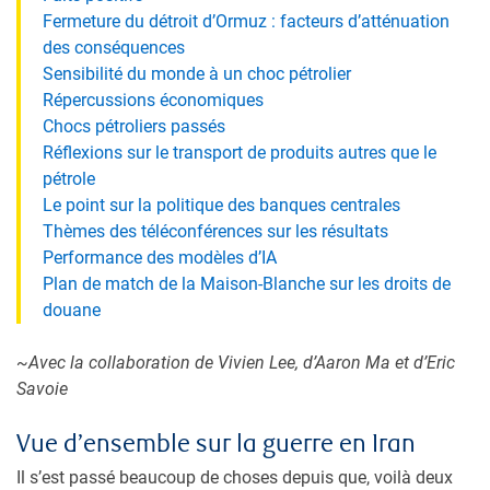
Fermeture du détroit d’Ormuz : facteurs d’atténuation
des conséquences
Sensibilité du monde à un choc pétrolier
Répercussions économiques
Chocs pétroliers passés
Réflexions sur le transport de produits autres que le
pétrole
Le point sur la politique des banques centrales
Thèmes des téléconférences sur les résultats
Performance des modèles d’IA
Plan de match de la Maison-Blanche sur les droits de
douane
~Avec la collaboration de Vivien Lee, d’Aaron Ma et d’Eric
Savoie
Vue d’ensemble sur la guerre en Iran
Il s’est passé beaucoup de choses depuis que, voilà deux