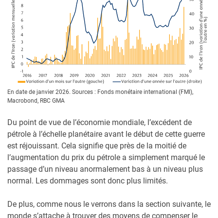
En date de janvier 2026. Sources : Fonds monétaire international (FMI),
Macrobond, RBC GMA
Du point de vue de l’économie mondiale, l’excédent de
pétrole à l’échelle planétaire avant le début de cette guerre
est réjouissant. Cela signifie que près de la moitié de
l’augmentation du prix du pétrole a simplement marqué le
passage d’un niveau anormalement bas à un niveau plus
normal. Les dommages sont donc plus limités.
De plus, comme nous le verrons dans la section suivante, le
monde s’attache à trouver des moyens de compenser le