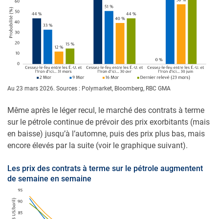
Au 23 mars 2026. Sources : Polymarket, Bloomberg, RBC GMA
Même après le léger recul, le marché des contrats à terme
sur le pétrole continue de prévoir des prix exorbitants (mais
en baisse) jusqu’à l’automne, puis des prix plus bas, mais
encore élevés par la suite (voir le graphique suivant).
Les prix des contrats à terme sur le pétrole augmentent
de semaine en semaine