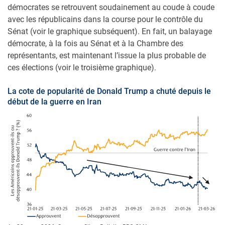
démocrates se retrouvent soudainement au coude à coude
avec les républicains dans la course pour le contrôle du
Sénat (voir le graphique subséquent). En fait, un balayage
démocrate, à la fois au Sénat et à la Chambre des
représentants, est maintenant l’issue la plus probable de
ces élections (voir le troisième graphique).
La cote de popularité de Donald Trump a chuté depuis le
début de la guerre en Iran