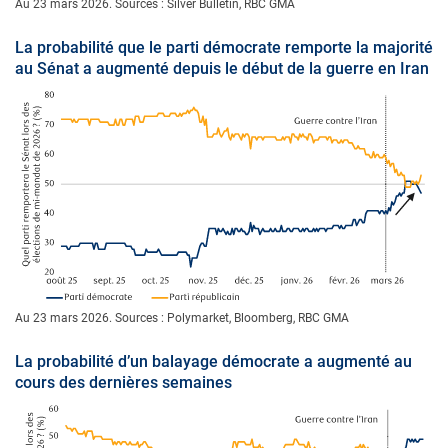
Au 23 mars 2026. Sources : Silver Bulletin, RBC GMA
La probabilité que le parti démocrate remporte la majorité
au Sénat a augmenté depuis le début de la guerre en Iran
Au 23 mars 2026. Sources : Polymarket, Bloomberg, RBC GMA
La probabilité d’un balayage démocrate a augmenté au
cours des dernières semaines