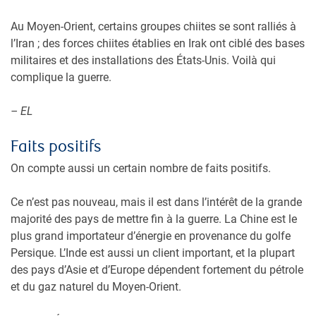
Au Moyen-Orient, certains groupes chiites se sont ralliés à
l’Iran ; des forces chiites établies en Irak ont ciblé des bases
militaires et des installations des États-Unis. Voilà qui
complique la guerre.
– EL
Faits positifs
On compte aussi un certain nombre de faits positifs.
Ce n’est pas nouveau, mais il est dans l’intérêt de la grande
majorité des pays de mettre fin à la guerre. La Chine est le
plus grand importateur d’énergie en provenance du golfe
Persique. L’Inde est aussi un client important, et la plupart
des pays d’Asie et d’Europe dépendent fortement du pétrole
et du gaz naturel du Moyen-Orient.